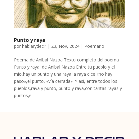
Punto y raya
por
hablarydecir
|
23, Nov, 2024
|
Poemario
Poema de Aníbal Nazoa Texto completo del poema
Punto y raya, de Aníbal Nazoa Entre tu pueblo y el
mío,hay un punto y una raya,la raya dice «no hay
paso»,el punto, «vía cerrada». Y así, entre todos los
pueblos,raya y punto, punto y raya,con tantas rayas y
puntos,el...