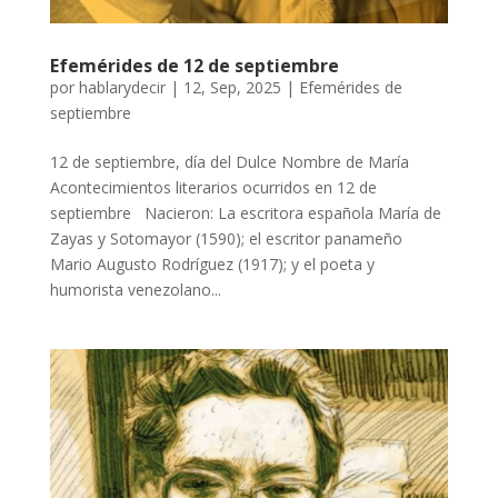
Efemérides de 12 de septiembre
por
hablarydecir
|
12, Sep, 2025
|
Efemérides de
septiembre
12 de septiembre, día del Dulce Nombre de María
Acontecimientos literarios ocurridos en 12 de
septiembre Nacieron: La escritora española María de
Zayas y Sotomayor (1590); el escritor panameño
Mario Augusto Rodríguez (1917); y el poeta y
humorista venezolano...