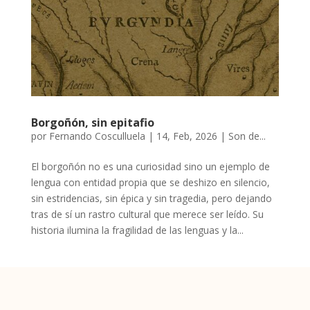
Borgoñón, sin epitafio
por
Fernando Cosculluela
|
14, Feb, 2026
|
Son de...
El borgoñón no es una curiosidad sino un ejemplo de
lengua con entidad propia que se deshizo en silencio,
sin estridencias, sin épica y sin tragedia, pero dejando
tras de sí un rastro cultural que merece ser leído. Su
historia ilumina la fragilidad de las lenguas y la...