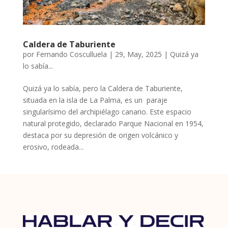
Caldera de Taburiente
por
Fernando Cosculluela
|
29, May, 2025
|
Quizá ya
lo sabía...
Quizá ya lo sabía, pero la Caldera de Taburiente,
situada en la isla de La Palma, es un paraje
singularísimo del archipiélago canario. Este espacio
natural protegido, declarado Parque Nacional en 1954,
destaca por su depresión de origen volcánico y
erosivo, rodeada...