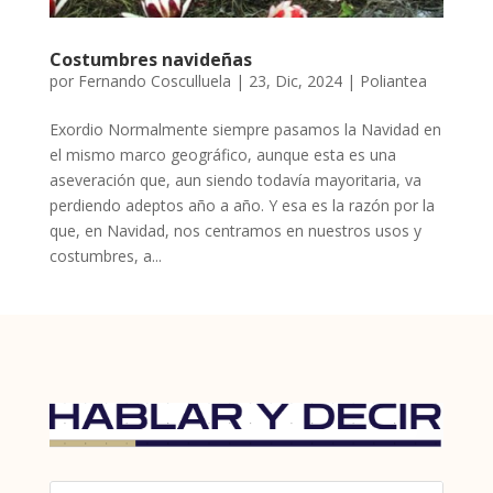
Costumbres navideñas
por
Fernando Cosculluela
|
23, Dic, 2024
|
Poliantea
Exordio Normalmente siempre pasamos la Navidad en
el mismo marco geográfico, aunque esta es una
aseveración que, aun siendo todavía mayoritaria, va
perdiendo adeptos año a año. Y esa es la razón por la
que, en Navidad, nos centramos en nuestros usos y
costumbres, a...