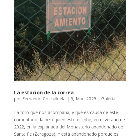
La estación de la correa
por
Fernando Cosculluela
|
5, Mar, 2025
|
Galería
La foto que nos acompaña, y que es causa de este
comentario, la hizo quien esto escribe, en el verano de
2022, en la explanada del Monasterio abandonado de
Santa Fe (Zaragoza). Y está abandonado porque es