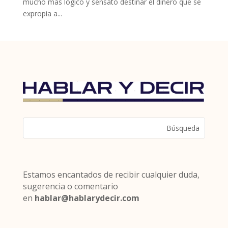
mucho más lógico y sensato destinar el dinero que se
expropia a...
Estamos encantados de recibir cualquier duda,
sugerencia o comentario
en
hablar@hablarydecir.com