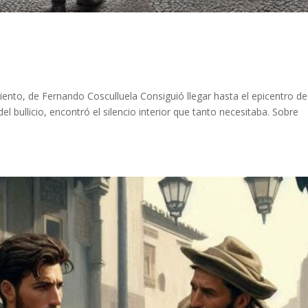
nto, de Fernando Cosculluela Consiguió llegar hasta el epicentro de
el bullicio, encontró el silencio interior que tanto necesitaba. Sobre