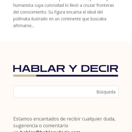
humanista cuya curiosidad lo llevó a cruzar fronteras
del conocimiento. Su figura encarna el ideal del
polímata ilustrado en un continente que buscaba
afirmarse...
Estamos encantados de recibir cualquier duda,
sugerencia o comentario