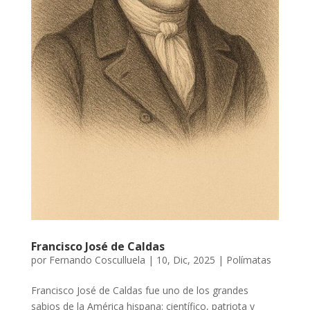
Francisco José de Caldas
por
Fernando Cosculluela
|
10, Dic, 2025
|
Polímatas
Francisco José de Caldas fue uno de los grandes
sabios de la América hispana: científico, patriota y