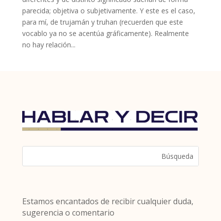
parecida; objetiva o subjetivamente. Y este es el caso,
para mí, de trujamán y truhan (recuerden que este
vocablo ya no se acentúa gráficamente). Realmente
no hay relación...
Estamos encantados de recibir cualquier duda,
sugerencia o comentario