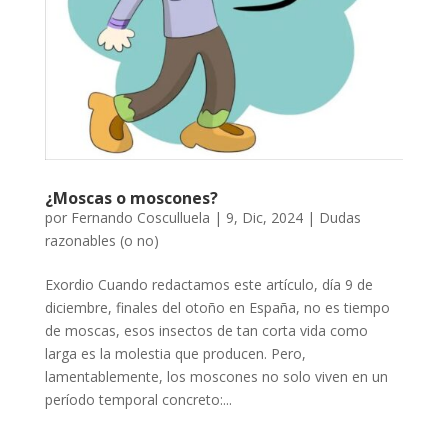
¿Moscas o moscones?
por
Fernando Cosculluela
|
9, Dic, 2024
|
Dudas
razonables (o no)
Exordio Cuando redactamos este artículo, día 9 de
diciembre, finales del otoño en España, no es tiempo
de moscas, esos insectos de tan corta vida como
larga es la molestia que producen. Pero,
lamentablemente, los moscones no solo viven en un
período temporal concreto:...