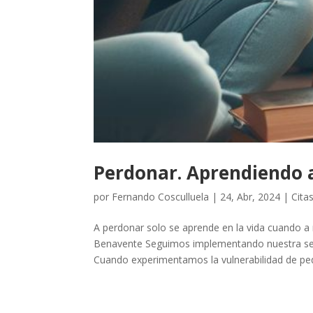
Perdonar. Aprendiendo 
por
Fernando Cosculluela
|
24, Abr, 2024
|
Cita
A perdonar solo se aprende en la vida cuando 
Benavente Seguimos implementando nuestra secc
Cuando experimentamos la vulnerabilidad de pedi