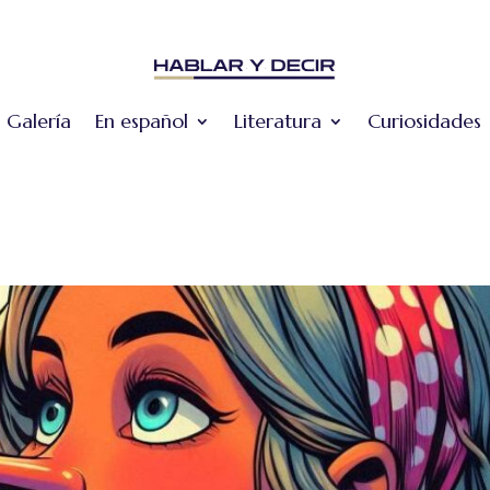
Galería
En español
Literatura
Curiosidades