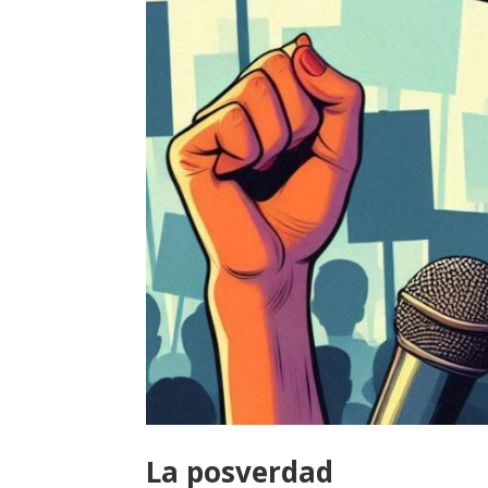
La posverdad