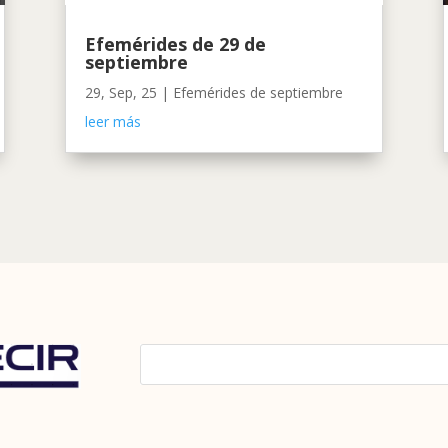
Efemérides de 29 de
septiembre
29, Sep, 25
|
Efemérides de septiembre
leer más