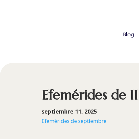
Blog
Efemérides de 1
septiembre 11, 2025
Efemérides de septiembre