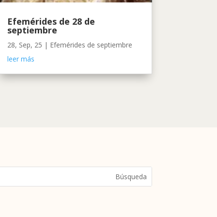
Efemérides de 28 de
septiembre
28, Sep, 25
|
Efemérides de septiembre
leer más