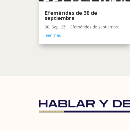
Efemérides de 30 de
septiembre
30, Sep, 25
|
Efemérides de septiembre
leer más