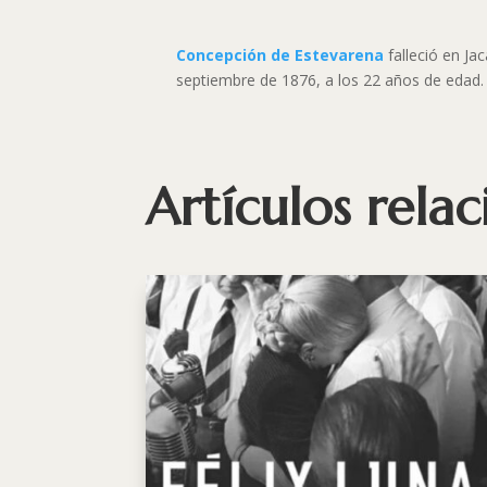
Concepción de Estevarena
falleció en Ja
septiembre de 1876, a los 22 años de edad.
Artículos rela