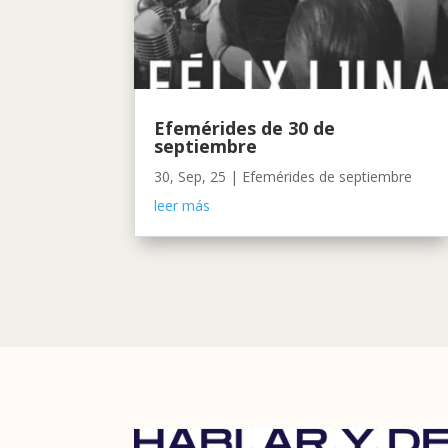
Efemérides de 30 de
septiembre
30, Sep, 25
|
Efemérides de septiembre
leer más