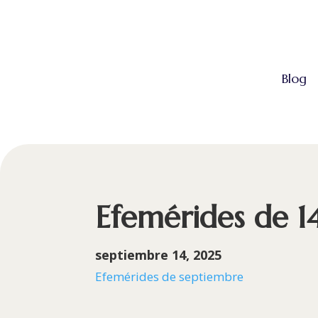
Blog
Efemérides de 1
septiembre 14, 2025
Efemérides de septiembre