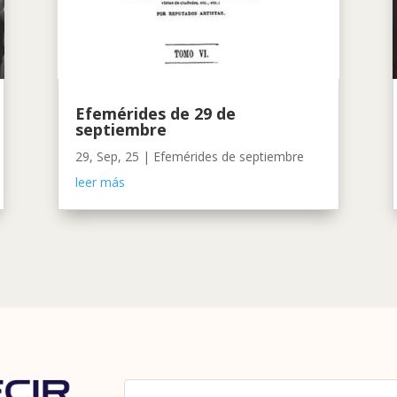
Efemérides de 29 de
septiembre
29, Sep, 25
|
Efemérides de septiembre
leer más