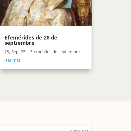
Efemérides de 28 de
septiembre
28, Sep, 25
|
Efemérides de septiembre
leer más