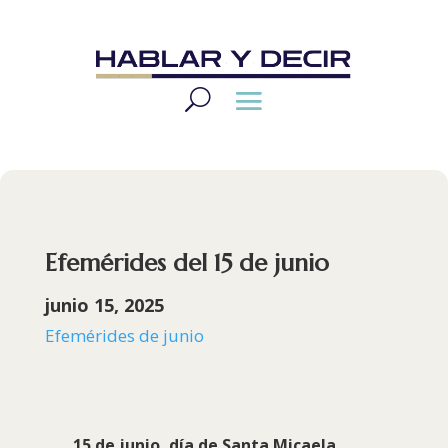
Efemérides del 15 de junio
junio 15, 2025
Efemérides de junio
15 de junio, día de Santa Micaela