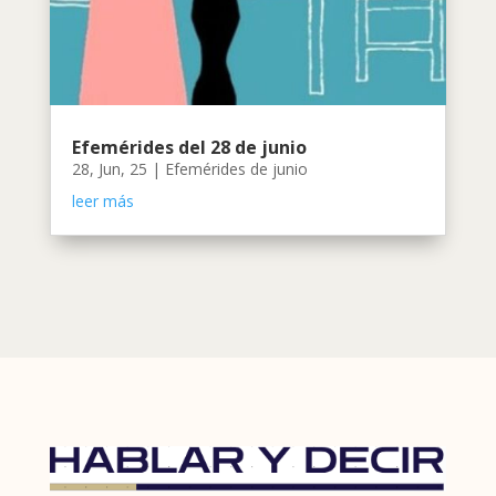
Efemérides del 28 de junio
28, Jun, 25
|
Efemérides de junio
leer más