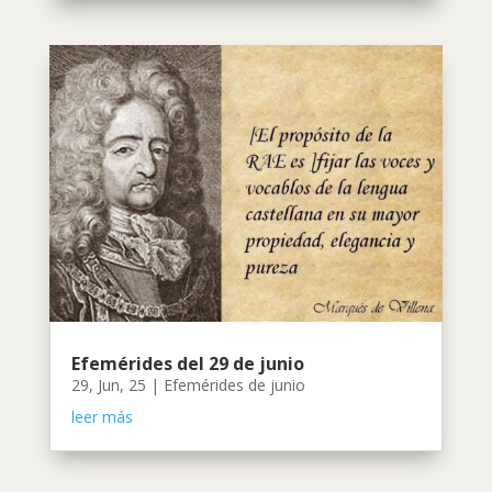
Efemérides del 29 de junio
29, Jun, 25
|
Efemérides de junio
leer más