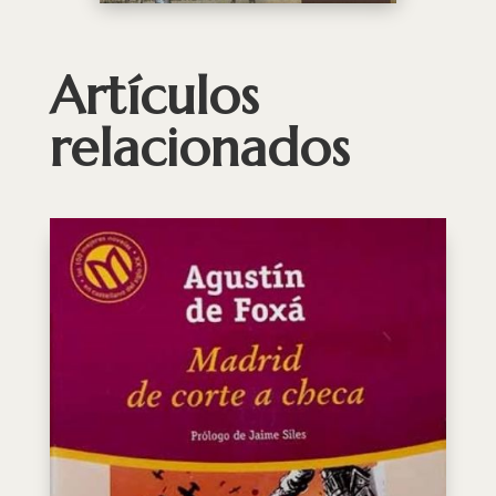
Artículos
relacionados