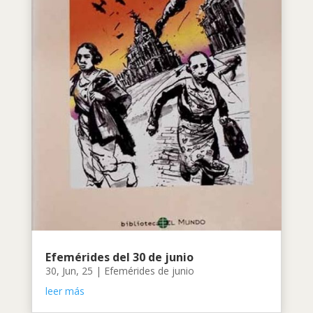
Efemérides del 30 de junio
30, Jun, 25
|
Efemérides de junio
leer más