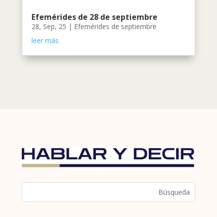
Efemérides de 28 de septiembre
28, Sep, 25
|
Efemérides de septiembre
leer más