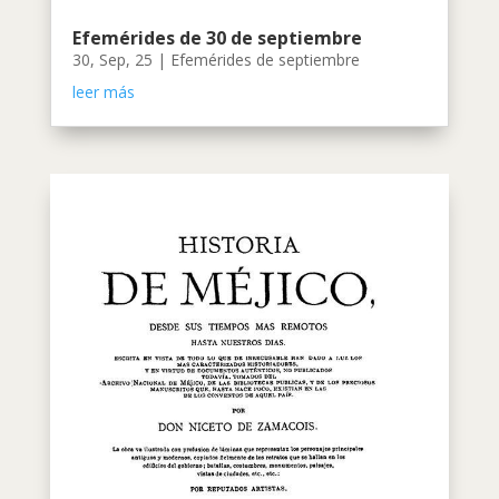
Efemérides de 30 de septiembre
30, Sep, 25
|
Efemérides de septiembre
leer más