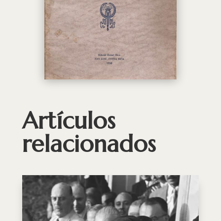
Artículos
relacionados