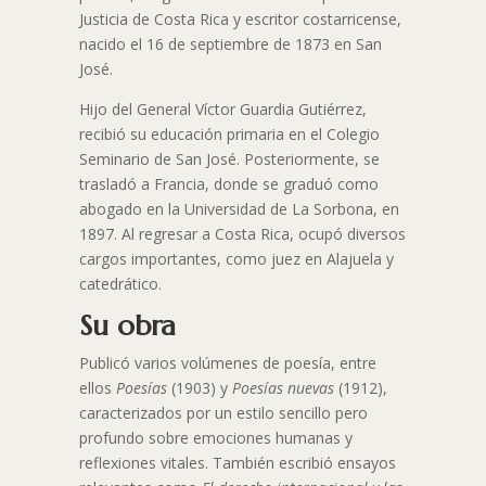
Justicia de Costa Rica y escritor costarricense,
nacido el 16 de septiembre de 1873 en San
José.
Hijo del General Víctor Guardia Gutiérrez,
recibió su educación primaria en el Colegio
Seminario de San José. Posteriormente, se
trasladó a Francia, donde se graduó como
abogado en la Universidad de La Sorbona, en
1897. Al regresar a Costa Rica, ocupó diversos
cargos importantes, como juez en Alajuela y
catedrático.
Su obra
Publicó varios volúmenes de poesía, entre
ellos
Poesías
(1903) y
Poesías nuevas
(1912),
caracterizados por un estilo sencillo pero
profundo sobre emociones humanas y
reflexiones vitales. También escribió ensayos