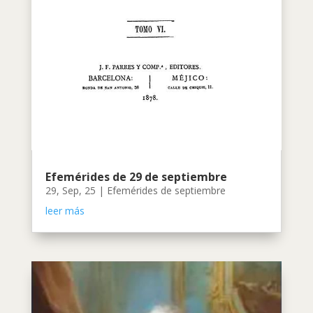
Efemérides de 29 de septiembre
29, Sep, 25
|
Efemérides de septiembre
leer más