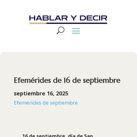
Efemérides de 16 de septiembre
septiembre 16, 2025
Efemérides de septiembre
16 de septiembre, día de
San