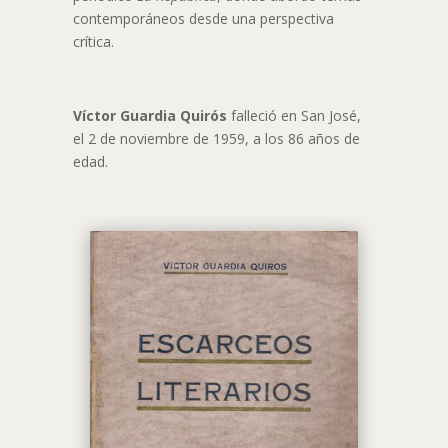
contemporáneos desde una perspectiva
crítica.
Víctor Guardia Quirós
falleció en San José,
el 2 de noviembre de 1959, a los 86 años de
edad.