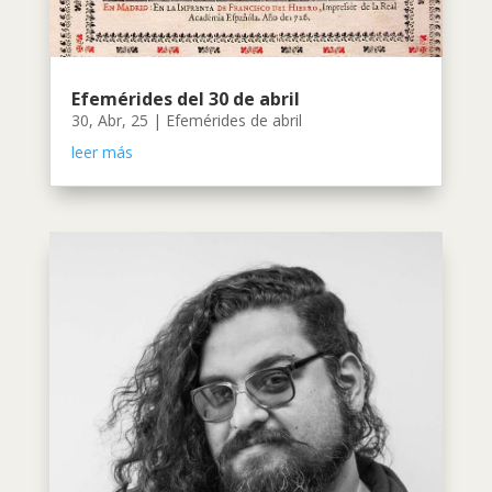
Efemérides del 30 de abril
30, Abr, 25
|
Efemérides de abril
leer más