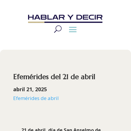
Efemérides del 21 de abril
abril 21, 2025
Efemérides de abril
21 de abril, día de
San Anselmo de