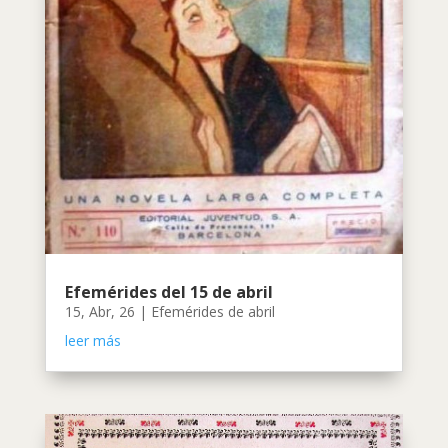
Efemérides del 15 de abril
15, Abr, 26
|
Efemérides de abril
leer más