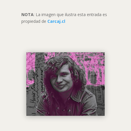
NOTA
: La imagen que ilustra esta entrada es
propiedad de
Carcaj.cl