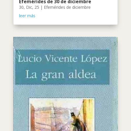
Efemérides de 30 de diciembre
30, Dic, 25
|
Efemérides de diciembre
leer más