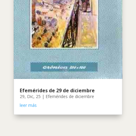
Efemérides de 29 de diciembre
29, Dic, 25
|
Efemérides de diciembre
leer más