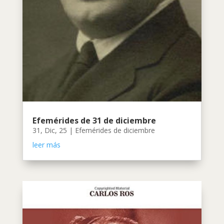
Efemérides de 31 de diciembre
31, Dic, 25
|
Efemérides de diciembre
leer más