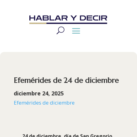
Efemérides de 24 de diciembre
diciembre 24, 2025
Efemérides de diciembre
24 de diciembre, día de
San Gregorio