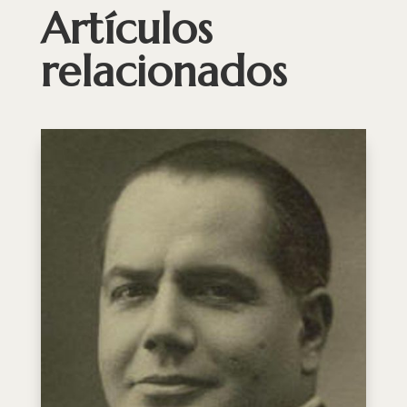
Artículos
relacionados