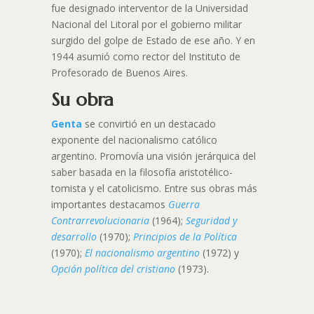
fue designado interventor de la Universidad
Nacional del Litoral por el gobierno militar
surgido del golpe de Estado de ese año. Y en
1944 asumió como rector del Instituto de
Profesorado de Buenos Aires.
Su obra
Genta
se convirtió en un destacado
exponente del nacionalismo católico
argentino. Promovía una visión jerárquica del
saber basada en la filosofía aristotélico-
tomista y el catolicismo. Entre sus obras más
importantes destacamos
Guerra
Contrarrevolucionaria
(1964);
Seguridad y
desarrollo
(1970);
Principios de la Política
(1970);
El nacionalismo argentino
(1972) y
Opción política del cristiano
(1973).