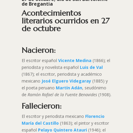
de Bregantia
Acontecimientos
literarios ocurridos en 27
de octubre
Nacieron:
El escritor español
Vicente Medina
(1866); el
periodista y novelista español
Luis de Val
(1867); el escritor, periodista y académico
mexicano
José Elguero
Videgaray
(1885) y
el poeta peruano
Martín Adán
, seudónimo
de
Ramón Rafael de la Fuente Benavides
(1908).
Fallecieron:
El escritor y periodista mexicano
Florencio
María del Castillo
(1863); el pintor y escritor
español
Pelayo Quintero Atauri
(1946); el