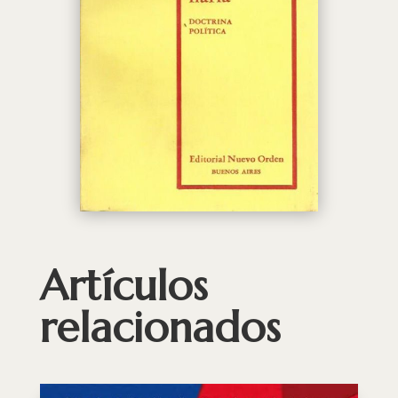
Artículos
relacionados