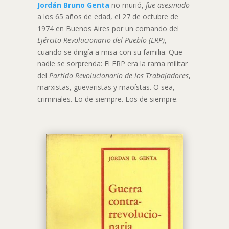
Jordán Bruno Genta
no murió,
fue asesinado
a los 65 años de edad, el 27 de octubre de
1974 en Buenos Aires por un comando del
Ejército Revolucionario del Pueblo (ERP)
,
cuando se dirigía a misa con su familia. Que
nadie se sorprenda: El ERP era la rama militar
del
Partido Revolucionario de los Trabajadores
,
marxistas, guevaristas y maoístas. O sea,
criminales. Lo de siempre. Los de siempre.