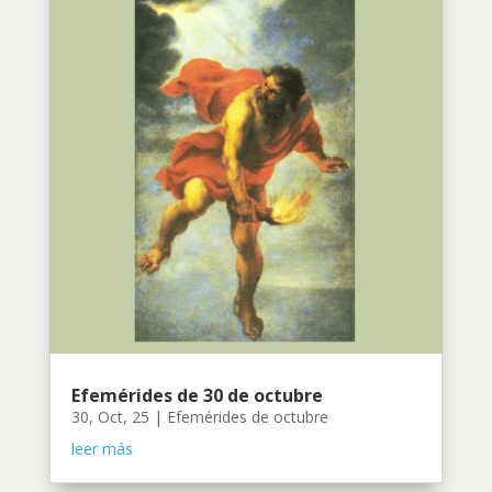
Efemérides de 30 de octubre
30, Oct, 25
|
Efemérides de octubre
leer más