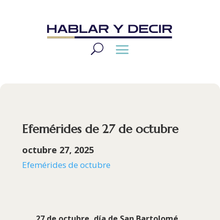
Efemérides de 27 de octubre
octubre 27, 2025
Efemérides de octubre
27 de octubre, día de
San Bartolomé