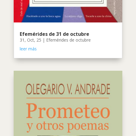
Efemérides de 31 de octubre
31, Oct, 25
|
Efemérides de octubre
leer más