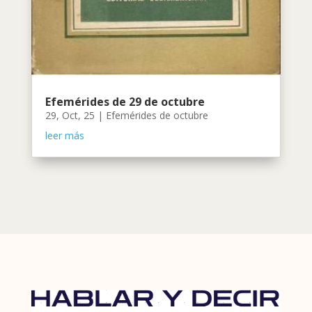
Efemérides de 29 de octubre
29, Oct, 25
|
Efemérides de octubre
leer más