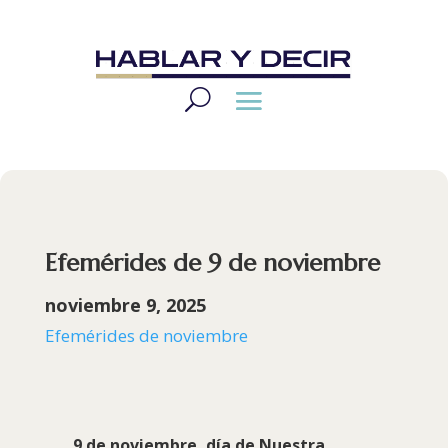
Efemérides de 9 de noviembre
noviembre 9, 2025
Efemérides de noviembre
9 de noviembre, día de
Nuestra