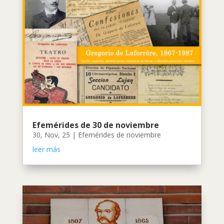
Efemérides de 30 de noviembre
30, Nov, 25
|
Efemérides de noviembre
leer más