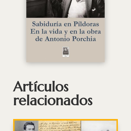
Artículos
relacionados