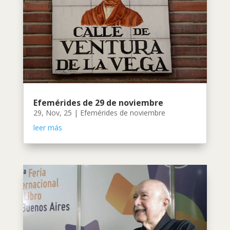
Efemérides de 29 de noviembre
29, Nov, 25
|
Efemérides de noviembre
leer más