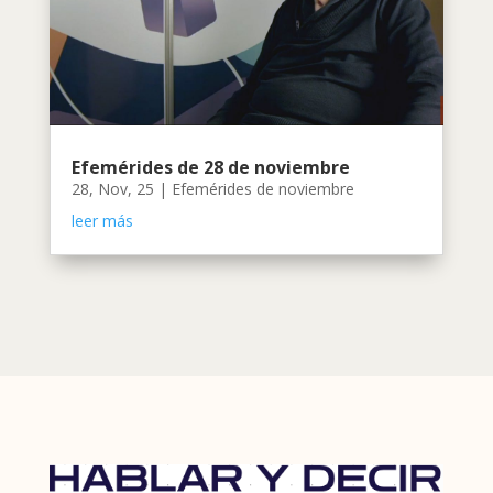
Efemérides de 28 de noviembre
28, Nov, 25
|
Efemérides de noviembre
leer más