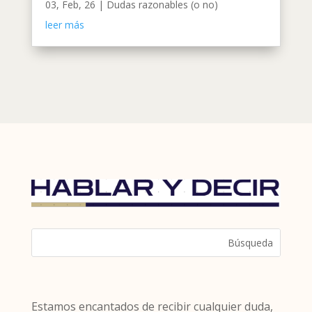
03, Feb, 26
|
Dudas razonables (o no)
leer más
Estamos encantados de recibir cualquier duda,