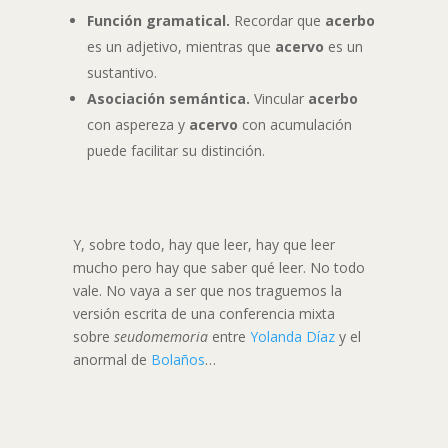
Función gramatical.
Recordar que
acerbo
es un adjetivo, mientras que
acervo
es un
sustantivo.
Asociación semántica.
Vincular
acerbo
con aspereza y
acervo
con acumulación
puede facilitar su distinción.
Y, sobre todo, hay que leer, hay que leer
mucho pero hay que saber qué leer. No todo
vale. No vaya a ser que nos traguemos la
versión escrita de una conferencia mixta
sobre
seudomemoria
entre
Yolanda Díaz
y el
anormal de
Bolaños
…