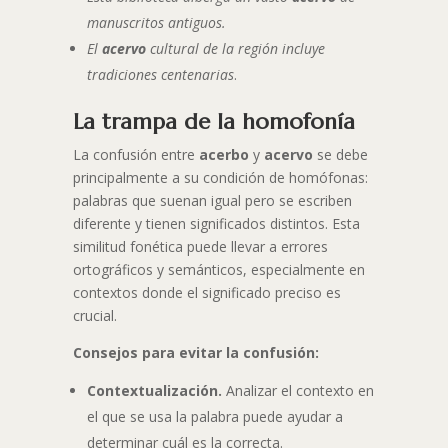
manuscritos antiguos.
El
acervo
cultural de la región incluye
tradiciones centenarias
.
La trampa de la homofonía
La confusión entre
acerbo
y
acervo
se debe
principalmente a su condición de homófonas:
palabras que suenan igual pero se escriben
diferente y tienen significados distintos. Esta
similitud fonética puede llevar a errores
ortográficos y semánticos, especialmente en
contextos donde el significado preciso es
crucial.
Consejos para evitar la confusión:
Contextualización.
Analizar el contexto en
el que se usa la palabra puede ayudar a
determinar cuál es la correcta.