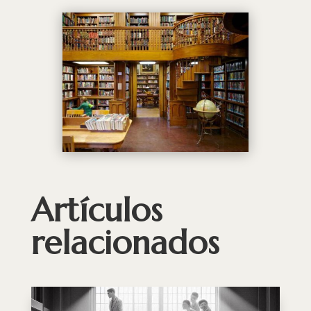
Artículos
relacionados