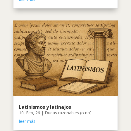
Latinismos y latinajos
10, Feb, 26
|
Dudas razonables (o no)
leer más