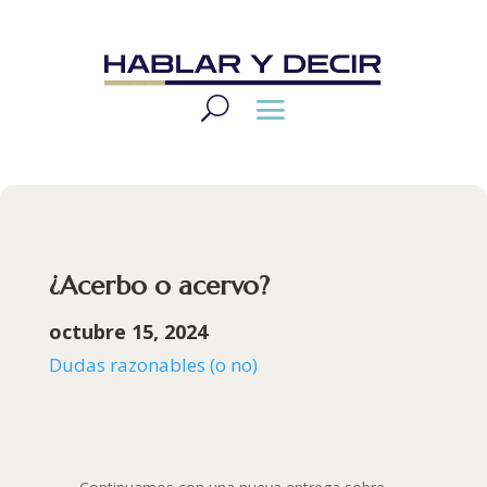
¿Acerbo o acervo?
octubre 15, 2024
Dudas razonables (o no)