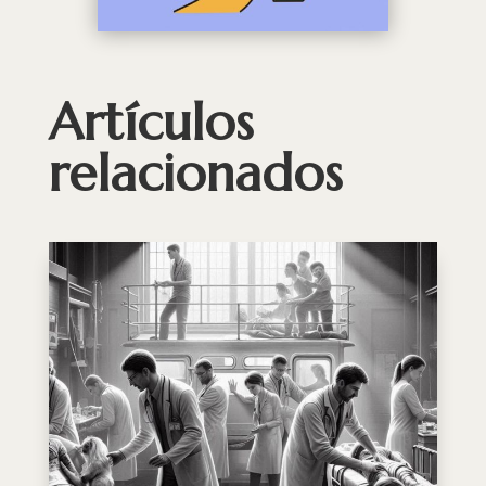
Artículos
relacionados