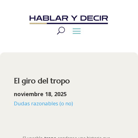
El giro del tropo
noviembre 18, 2025
Dudas razonables (o no)