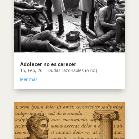
Adolecer no es carecer
15, Feb, 26
|
Dudas razonables (o no)
leer más