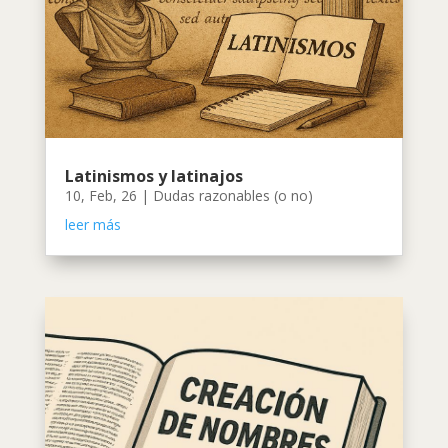
Latinismos y latinajos
10, Feb, 26
|
Dudas razonables (o no)
leer más