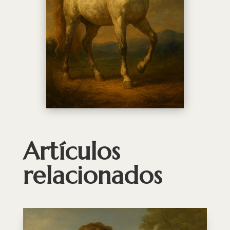
Artículos
relacionados