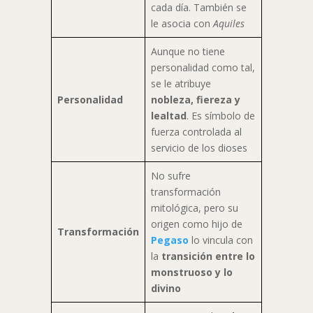
cada día. También se
le asocia con
Aquiles
Aunque no tiene
personalidad como tal,
se le atribuye
Personalidad
nobleza, fiereza y
lealtad
. Es símbolo de
fuerza controlada al
servicio de los dioses
No sufre
transformación
mitológica, pero su
origen como hijo de
Transformación
Pegaso
lo vincula con
la
transición entre lo
monstruoso y lo
divino