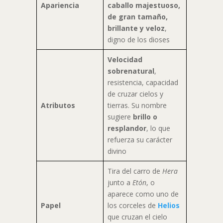
Apariencia
caballo majestuoso,
de gran tamaño,
brillante y veloz
,
digno de los dioses
Velocidad
sobrenatural
,
resistencia, capacidad
de cruzar cielos y
Atributos
tierras. Su nombre
sugiere
brillo o
resplandor
, lo que
refuerza su carácter
divino
Tira del carro de
Hera
junto a
Etón
, o
aparece como uno de
Papel
los corceles de
Helios
que cruzan el cielo