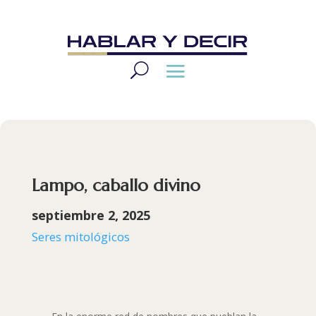
Lampo, caballo divino
septiembre 2, 2025
Seres mitológicos