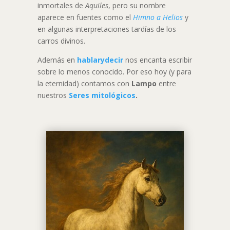
inmortales de
Aquiles
, pero su nombre
aparece en fuentes como el
Himno a Helios
y
en algunas interpretaciones tardías de los
carros divinos.
Además en
hablarydecir
nos encanta escribir
sobre lo menos conocido. Por eso hoy (y para
la eternidad) contamos con
Lampo
entre
nuestros
Seres mitológicos
.