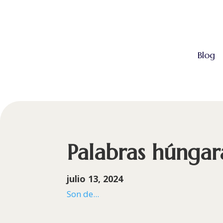
Blog
Palabras húngar
julio 13, 2024
Son de...