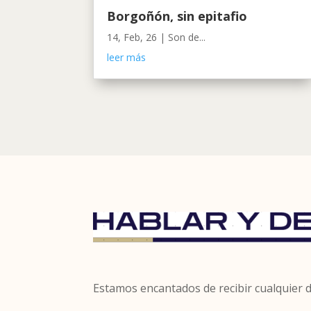
Borgoñón, sin epitafio
14, Feb, 26
|
Son de...
leer más
Estamos encantados de recibir cualquier