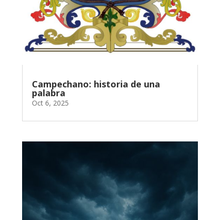
Campechano: historia de una
palabra
Oct 6, 2025