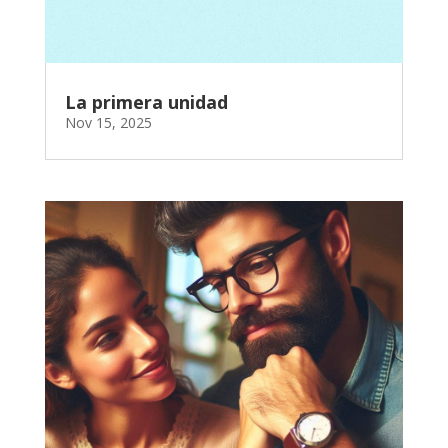
La primera unidad
Nov 15, 2025