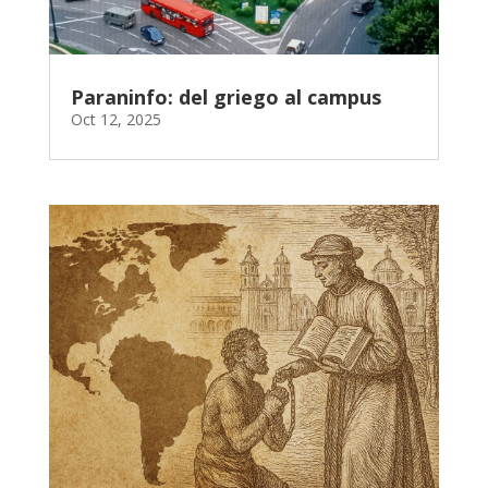
Paraninfo: del griego al campus
Oct 12, 2025