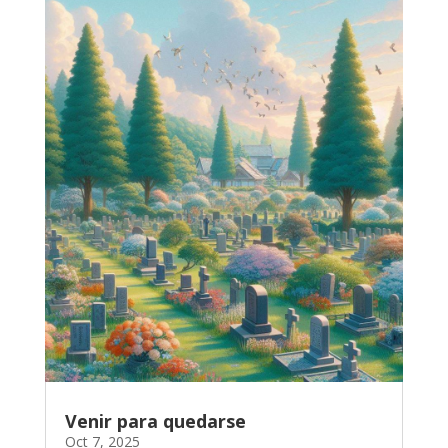
Venir para quedarse
Oct 7, 2025