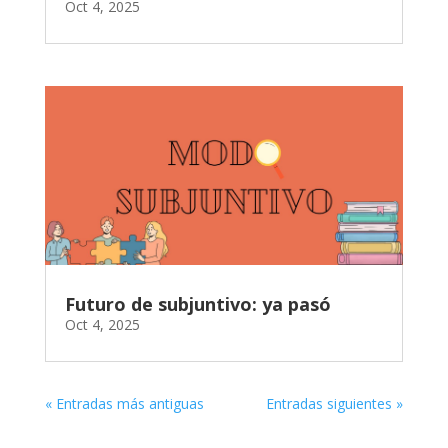
Oct 4, 2025
Futuro de subjuntivo: ya pasó
Oct 4, 2025
« Entradas más antiguas
Entradas siguientes »