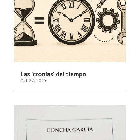
Las ‘cronías’ del tiempo
Oct 27, 2025