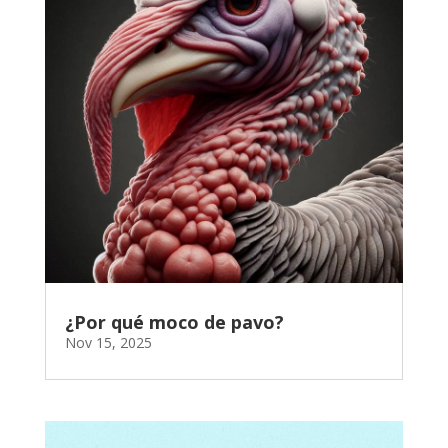
¿Por qué moco de pavo?
Nov 15, 2025