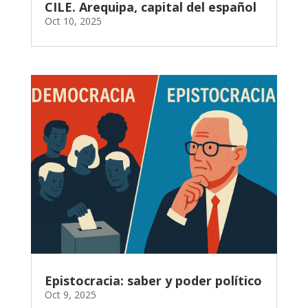
CILE. Arequipa, capital del español
Oct 10, 2025
Epistocracia: saber y poder político
Oct 9, 2025