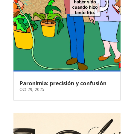
Paronimia: precisión y confusión
Oct 29, 2025