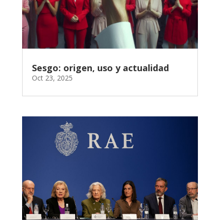
Sesgo: origen, uso y actualidad
Oct 23, 2025