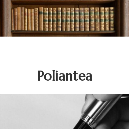
Poliantea