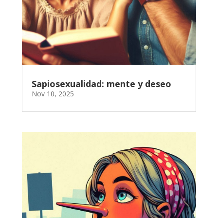
Sapiosexualidad: mente y deseo
Nov 10, 2025