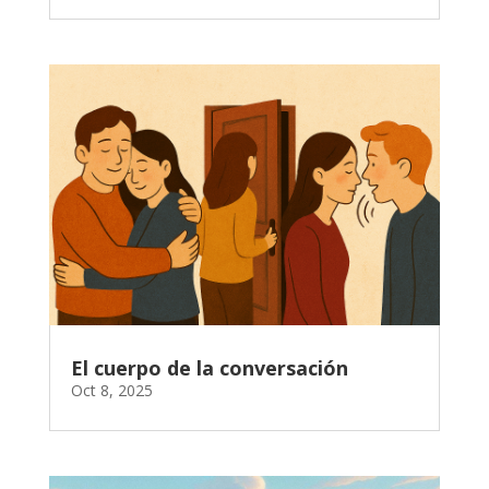
El cuerpo de la conversación
Oct 8, 2025