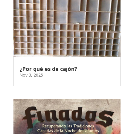
¿Por qué es de cajón?
Nov 3, 2025