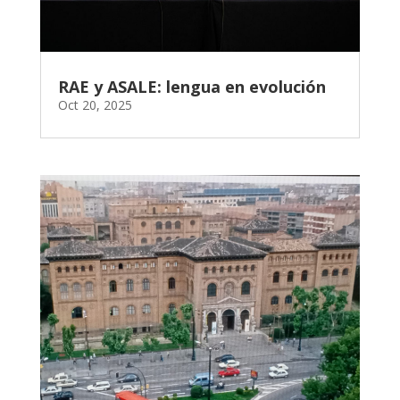
RAE y ASALE: lengua en evolución
Oct 20, 2025