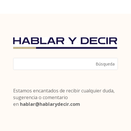
Estamos encantados de recibir cualquier duda,
sugerencia o comentario
en
hablar@hablarydecir.com