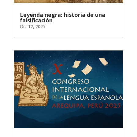
Leyenda negra: historia de una
falsificación
Oct 12, 2025