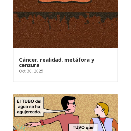
Cáncer, realidad, metáfora y
censura
Oct 30, 2025