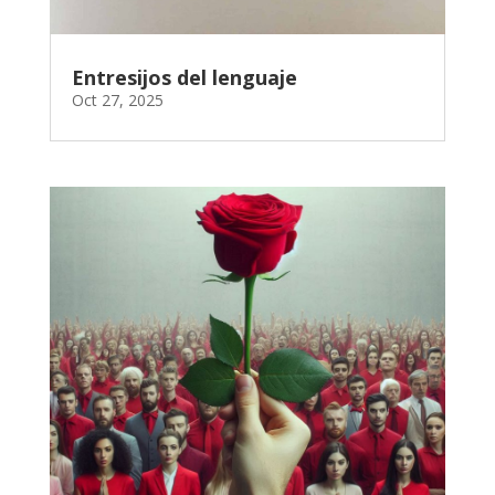
Entresijos del lenguaje
Oct 27, 2025