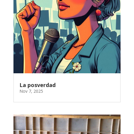
La posverdad
Nov 7, 2025