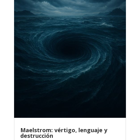
Maelstrom: vértigo, lenguaje y
destrucción